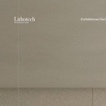
Kollektionen
Tec