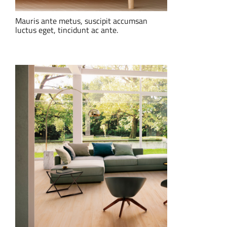
Mauris ante metus, suscipit accumsan
luctus eget, tincidunt ac ante.