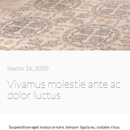
marzo 16, 2020
Vivamus molestie ante ac
dolor luctus
Suspendisse eget massa ornare, tempor ligula eu, sodales risus.