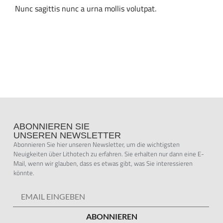
Nunc sagittis nunc a urna mollis volutpat.
ABONNIEREN SIE
UNSEREN NEWSLETTER
Abonnieren Sie hier unseren Newsletter, um die wichtigsten
Neuigkeiten über Lithotech zu erfahren. Sie erhalten nur dann eine E-
Mail, wenn wir glauben, dass es etwas gibt, was Sie interessieren
könnte.
ABONNIEREN