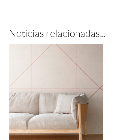
Noticias relacionadas...