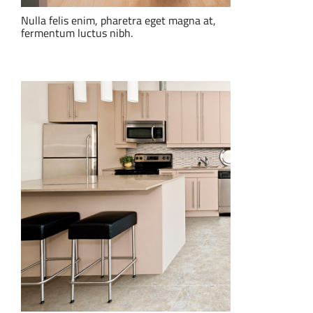
Nulla felis enim, pharetra eget magna at,
fermentum luctus nibh.